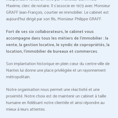
Maxime, clerc de notaire. Il s’associe en 1973 avec Monsieur
GRAFF Jean-François, courtier en immobilier. Le cabinet est
aujourd’hui dirigé par son fils, Monsieur Philippe GRAFF.
Fort de ses six collaborateurs, le cabinet vous
accompagne dans tous les métiers de l’immobilier : la
vente, la gestion locative, le syndic de copropriétés, la
location, l’immobilier de bureaux et commerces.
Son implantation historique en plein cœur du centre-ville de
Nantes lui donne une place privilégiée et un rayonnement
métropolitain.
Notre organisation nous permet une réactivité et une
proximité. Notre choix est de maintenir un cabinet à taille
humaine en fidélisant notre clientèle et ainsi répondre au
mieux à leurs attentes.