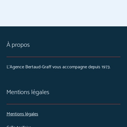
À propos
L’Agence Bertaud-Graff vous accompagne depuis 1973.
Mentions légales
Mentions légales