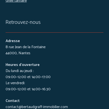
Grille tarifaire
Retrouvez-nous
Adresse
8 rue Jean de la Fontaine
44000, Nantes
Heures d’ouverture
Du lundi au jeudi :
09:00–12:00 et 14:00–17:00
Le vendredi:
09:00–12:00 et 14:00–16:30
Contact
contact@bertaudgraff-immobilier.com